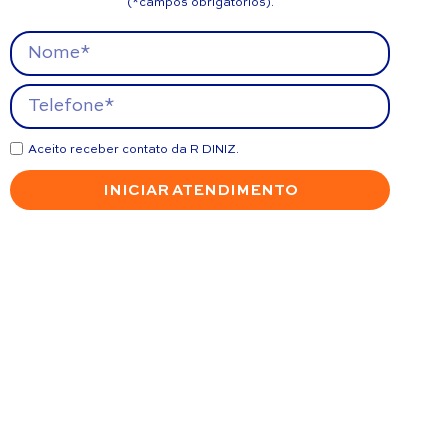
(*campos obrigatórios).
Aceito receber contato da R DINIZ.
INICIAR ATENDIMENTO