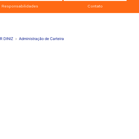
Responsabilidades
Contato
R DINIZ
Administração de Carteira