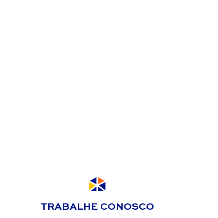
TRABALHE CONOSCO